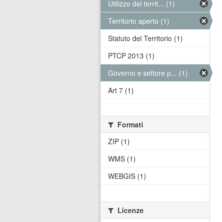
Utilizzo del territ... (1)
Territorio aperto (1)
Statuto del Territorio (1)
PTCP 2013 (1)
Governo e settore p... (1)
Art 7 (1)
Formati
ZIP (1)
WMS (1)
WEBGIS (1)
Licenze