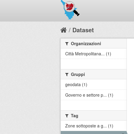
Dataset
Organizzazioni
Città Metropolitana... (1)
Gruppi
geodata (1)
Governo e settore p... (1)
Tag
Zone sottoposte a g... (1)