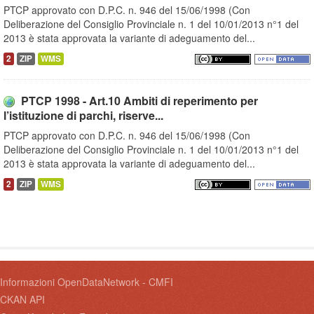
PTCP approvato con D.P.C. n. 946 del 15/06/1998 (Con
Deliberazione del Consiglio Provinciale n. 1 del 10/01/2013 n°1 del
2013 è stata approvata la variante di adeguamento del...
2
ZIP
WMS
PTCP 1998 - Art.10 Ambiti di reperimento per
l’istituzione di parchi, riserve...
PTCP approvato con D.P.C. n. 946 del 15/06/1998 (Con
Deliberazione del Consiglio Provinciale n. 1 del 10/01/2013 n°1 del
2013 è stata approvata la variante di adeguamento del...
2
ZIP
WMS
Informazioni OpenDataNetwork - CMFI
CKAN API