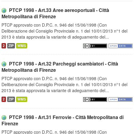
PTCP 1998 - Art.33 Aree aereoportuali - Città
Metropolitana di Firenze
PTCP approvato con D.P.C. n. 946 del 15/06/1998 (Con
Deliberazione del Consiglio Provinciale n. 1 del 10/01/2013 n°1 del
2013 è stata approvata la variante di adeguamento del...
2
ZIP
WMS
PTCP 1998 - Art.32 Parcheggi scambiatori - Città
Metropolitana di Firenze
PTCP approvato con D.P.C. n. 946 del 15/06/1998 (Con
Deliberazione del Consiglio Provinciale n. 1 del 10/01/2013 n°1 del
2013 è stata approvata la variante di adeguamento del...
2
ZIP
WMS
PTCP 1998 - Art.31 Ferrovie - Città Metropolitana di
Firenze
PTCP approvato con D.P.C. n. 946 del 15/06/1998 (Con