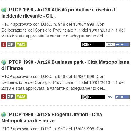
PTCP 1998 - Art.28 Attività produttive a rischio di
incidente rilevante - Cit...
PTCP approvato con D.P.C. n. 946 del 15/06/1998 (Con
Deliberazione del Consiglio Provinciale n. 1 del 10/01/2013 n°1 del
2013 è stata approvata la variante di adeguamento del...
2
ZIP
WMS
PTCP 1998 - Art.26 Business park - Città Metropolitana
di Firenze
PTCP approvato con D.P.C. n. 946 del 15/06/1998 (Con
Deliberazione del Consiglio Provinciale n. 1 del 10/01/2013 n°1 del
2013 è stata approvata la variante di adeguamento del...
2
ZIP
WMS
PTCP 1998 - Art.25 Progetti Direttori - Città
Metropolitana di Firenze
PTCP approvato con D.P.C. n. 946 del 15/06/1998 (Con