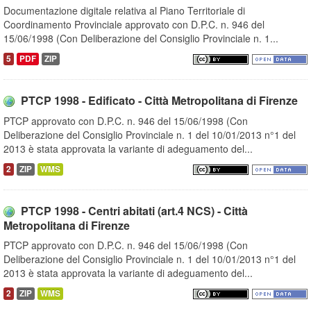
Documentazione digitale relativa al Piano Territoriale di
Coordinamento Provinciale approvato con D.P.C. n. 946 del
15/06/1998 (Con Deliberazione del Consiglio Provinciale n. 1...
5
PDF
ZIP
PTCP 1998 - Edificato - Città Metropolitana di Firenze
PTCP approvato con D.P.C. n. 946 del 15/06/1998 (Con
Deliberazione del Consiglio Provinciale n. 1 del 10/01/2013 n°1 del
2013 è stata approvata la variante di adeguamento del...
2
ZIP
WMS
PTCP 1998 - Centri abitati (art.4 NCS) - Città
Metropolitana di Firenze
PTCP approvato con D.P.C. n. 946 del 15/06/1998 (Con
Deliberazione del Consiglio Provinciale n. 1 del 10/01/2013 n°1 del
2013 è stata approvata la variante di adeguamento del...
2
ZIP
WMS