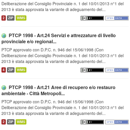
Deliberazione del Consiglio Provinciale n. 1 del 10/01/2013 n°1 del
2013 è stata approvata la variante di adeguamento del...
2
ZIP
WMS
PTCP 1998 - Art.24 Servizi e attrezzature di livello
provinciale e/o regional...
PTCP approvato con D.P.C. n. 946 del 15/06/1998 (Con
Deliberazione del Consiglio Provinciale n. 1 del 10/01/2013 n°1 del
2013 è stata approvata la variante di adeguamento del...
4
ZIP
WMS
PTCP 1998 - Art.21 Aree di recupero e/o restauro
ambientale - Città Metropoli...
PTCP approvato con D.P.C. n. 946 del 15/06/1998 (Con
Deliberazione del Consiglio Provinciale n. 1 del 10/01/2013 n°1 del
2013 è stata approvata la variante di adeguamento del...
2
ZIP
WMS