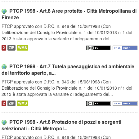
PTCP 1998 - Art.8 Aree protette - Città Metropolitana di
Firenze
PTCP approvato con D.P.C. n. 946 del 15/06/1998 (Con
Deliberazione del Consiglio Provinciale n. 1 del 10/01/2013 n°1 del
2013 è stata approvata la variante di adeguamento del...
2
ZIP
WMS
PTCP 1998 - Art.7 Tutela paesaggistica ed ambientale
del territorio aperto, a...
PTCP approvato con D.P.C. n. 946 del 15/06/1998 (Con
Deliberazione del Consiglio Provinciale n. 1 del 10/01/2013 n°1 del
2013 è stata approvata la variante di adeguamento del...
2
ZIP
WMS
PTCP 1998 - Art.6 Protezione di pozzi e sorgenti
selezionati - Città Metropol...
PTCP approvato con D.P.C. n. 946 del 15/06/1998 (Con