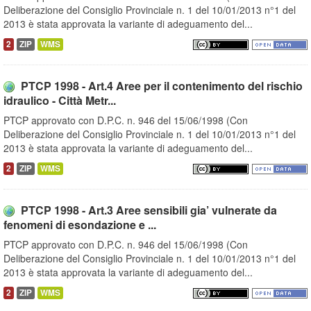
Deliberazione del Consiglio Provinciale n. 1 del 10/01/2013 n°1 del
2013 è stata approvata la variante di adeguamento del...
2
ZIP
WMS
PTCP 1998 - Art.4 Aree per il contenimento del rischio
idraulico - Città Metr...
PTCP approvato con D.P.C. n. 946 del 15/06/1998 (Con
Deliberazione del Consiglio Provinciale n. 1 del 10/01/2013 n°1 del
2013 è stata approvata la variante di adeguamento del...
2
ZIP
WMS
PTCP 1998 - Art.3 Aree sensibili gia’ vulnerate da
fenomeni di esondazione e ...
PTCP approvato con D.P.C. n. 946 del 15/06/1998 (Con
Deliberazione del Consiglio Provinciale n. 1 del 10/01/2013 n°1 del
2013 è stata approvata la variante di adeguamento del...
2
ZIP
WMS