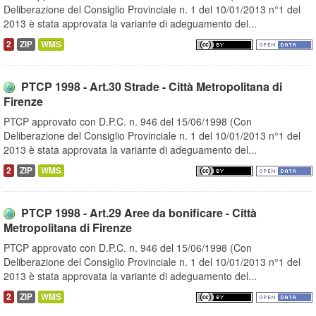
Deliberazione del Consiglio Provinciale n. 1 del 10/01/2013 n°1 del
2013 è stata approvata la variante di adeguamento del...
2
ZIP
WMS
PTCP 1998 - Art.30 Strade - Città Metropolitana di
Firenze
PTCP approvato con D.P.C. n. 946 del 15/06/1998 (Con
Deliberazione del Consiglio Provinciale n. 1 del 10/01/2013 n°1 del
2013 è stata approvata la variante di adeguamento del...
2
ZIP
WMS
PTCP 1998 - Art.29 Aree da bonificare - Città
Metropolitana di Firenze
PTCP approvato con D.P.C. n. 946 del 15/06/1998 (Con
Deliberazione del Consiglio Provinciale n. 1 del 10/01/2013 n°1 del
2013 è stata approvata la variante di adeguamento del...
2
ZIP
WMS