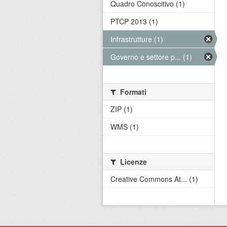
Quadro Conoscitivo (1)
PTCP 2013 (1)
Infrastrutture (1)
Governo e settore p... (1)
Formati
ZIP (1)
WMS (1)
Licenze
Creative Commons At... (1)