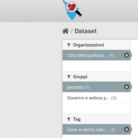
Dataset
Organizzazioni
Città Metropolitana... (1)
Gruppi
geodata (1)
Governo e settore p... (1)
Tag
Zone a rischio natu... (1)