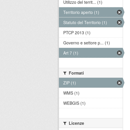
Utilizzo del territ... (1)
Territorio aperto (1)
Statuto del Territorio (1)
PTCP 2013 (1)
Governo e settore p... (1)
Art 7 (1)
Formati
ZIP (1)
WMS (1)
WEBGIS (1)
Licenze