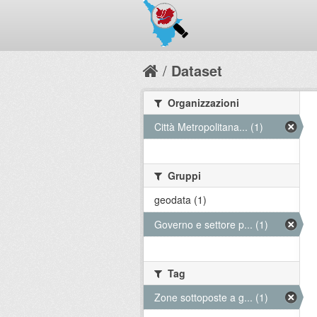
Dataset
Organizzazioni
Città Metropolitana... (1)
Gruppi
geodata (1)
Governo e settore p... (1)
Tag
Zone sottoposte a g... (1)