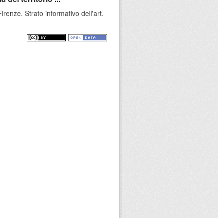
renze. Strato informativo dell'art.