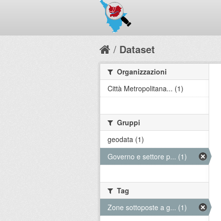
Dataset
Organizzazioni
Città Metropolitana... (1)
Gruppi
geodata (1)
Governo e settore p... (1)
Tag
Zone sottoposte a g... (1)