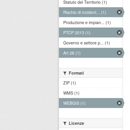
Statuto del Territorio (1)
Rischio di incident... (1)
Produzione e impian... (1)
PTCP 2013 (1)
Governo e settore p... (1)
Art 28 (1)
Formati
ZIP (1)
WMS (1)
WEBGIS (1)
Licenze