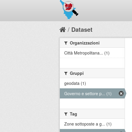
Dataset
Organizzazioni
Città Metropolitana... (1)
Gruppi
geodata (1)
Governo e settore p... (1)
Tag
Zone sottoposte a g... (1)