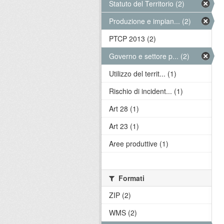
Statuto del Territorio (2)
Produzione e impian... (2)
PTCP 2013 (2)
Governo e settore p... (2)
Utilizzo del territ... (1)
Rischio di incident... (1)
Art 28 (1)
Art 23 (1)
Aree produttive (1)
Formati
ZIP (2)
WMS (2)