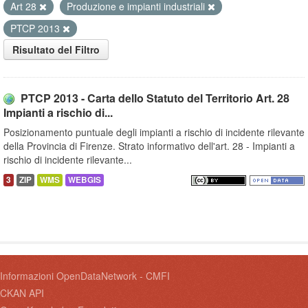
Art 28
Produzione e impianti industriali
PTCP 2013
Risultato del Filtro
PTCP 2013 - Carta dello Statuto del Territorio Art. 28
Impianti a rischio di...
Posizionamento puntuale degli impianti a rischio di incidente rilevante
della Provincia di Firenze. Strato informativo dell'art. 28 - Impianti a
rischio di incidente rilevante...
3
ZIP
WMS
WEBGIS
Informazioni OpenDataNetwork - CMFI
CKAN API