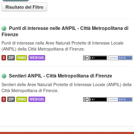
Risultato del Filtro
Punti di interesse nelle ANPIL - Città Metropolitana di
Firenze
Punti di interesse nelle Aree Naturali Protette di Interesse Locale
(ANPIL) della Città Metropolitana di Firenze.
3
ZIP
WMS
WEBGIS
Sentieri ANPIL - Città Metropolitana di Firenze
Sentieri delle Aree Naturali Protette di Interesse Locale (ANPIL) della
Città Metropolitana di Firenze.
3
ZIP
WMS
WEBGIS