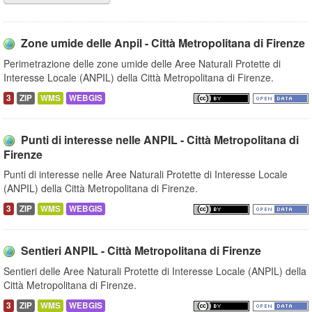
Zone umide delle Anpil - Città Metropolitana di Firenze
Perimetrazione delle zone umide delle Aree Naturali Protette di
Interesse Locale (ANPIL) della Città Metropolitana di Firenze.
3
ZIP
WMS
WEBGIS
Punti di interesse nelle ANPIL - Città Metropolitana di
Firenze
Punti di interesse nelle Aree Naturali Protette di Interesse Locale
(ANPIL) della Città Metropolitana di Firenze.
3
ZIP
WMS
WEBGIS
Sentieri ANPIL - Città Metropolitana di Firenze
Sentieri delle Aree Naturali Protette di Interesse Locale (ANPIL) della
Città Metropolitana di Firenze.
3
ZIP
WMS
WEBGIS