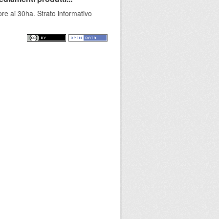
ore ai 30ha. Strato informativo