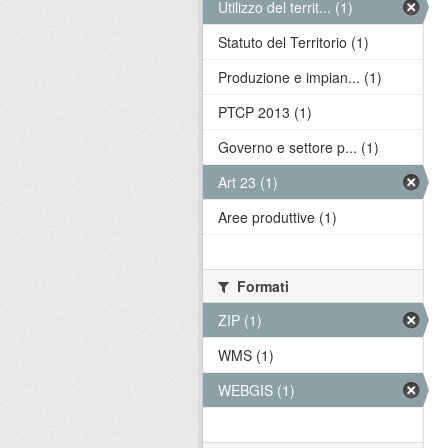
Utilizzo del territ... (1)
Statuto del Territorio (1)
Produzione e impian... (1)
PTCP 2013 (1)
Governo e settore p... (1)
Art 23 (1)
Aree produttive (1)
Formati
ZIP (1)
WMS (1)
WEBGIS (1)