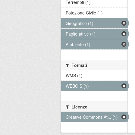
Terremoti (1)
Potezione Civile (1)
Geografico (1)
Faglie attive (1)
Ambiente (1)
Formati
WMS (1)
WEBGIS (1)
Licenze
Creative Commons At... (1)