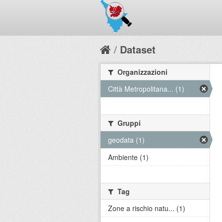
Dataset
Organizzazioni
Città Metropolitana... (1)
Gruppi
geodata (1)
Ambiente (1)
Tag
Zone a rischio natu... (1)