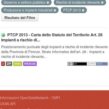
Governo e settore pubblico
Rischio di incidente rilevante
Produzione e impianti industriali
PTCP 2013
Risultato del Filtro
PTCP 2013 - Carta dello Statuto del Territorio Art. 28
Impianti a rischio di...
Posizionamento puntuale degli impianti a rischio di incidente rilevante
della Provincia di Firenze. Strato informativo dell'art. 28 - Impianti a
rischio di incidente rilevante...
3
ZIP
WMS
WEBGIS
Informazioni OpenDataNetwork - CMFI
CKAN API