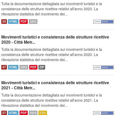
Tutta la documentazione dettagliata sui movimenti turistici e la
consistenza delle strutture ricettive relativi all'anno 2023. La
rilevazione statistica del movimento dei...
29
HTML
PDF
ODS
Movimenti turistici e consistenza delle strutture ricettive
2020 - Città Metr...
Tutta la documentazione dettagliata sui movimenti turistici e la
consistenza delle strutture ricettive relativi all'anno 2020. La
rilevazione statistica del movimento dei...
47
HTML
ODS
PDF
ZIP
Movimenti turistici e consistenza delle strutture ricettive
2021 - Città Metr...
Tutta la documentazione dettagliata sui movimenti turistici e la
consistenza delle strutture ricettive relativi all'anno 2021. La
rilevazione statistica del movimento dei...
27
HTML
PDF
ODS
CSV