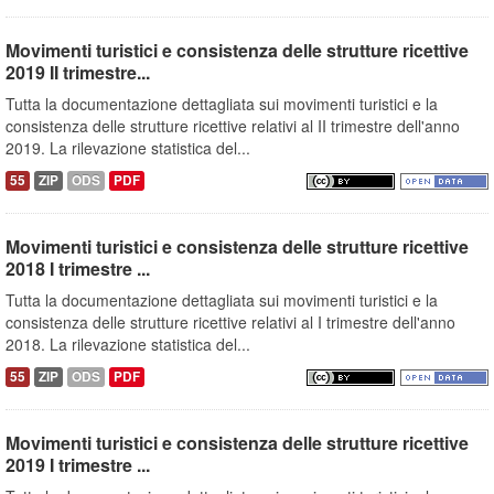
Movimenti turistici e consistenza delle strutture ricettive
2019 II trimestre...
Tutta la documentazione dettagliata sui movimenti turistici e la
consistenza delle strutture ricettive relativi al II trimestre dell'anno
2019. La rilevazione statistica del...
55
ZIP
ODS
PDF
Movimenti turistici e consistenza delle strutture ricettive
2018 I trimestre ...
Tutta la documentazione dettagliata sui movimenti turistici e la
consistenza delle strutture ricettive relativi al I trimestre dell'anno
2018. La rilevazione statistica del...
55
ZIP
ODS
PDF
Movimenti turistici e consistenza delle strutture ricettive
2019 I trimestre ...