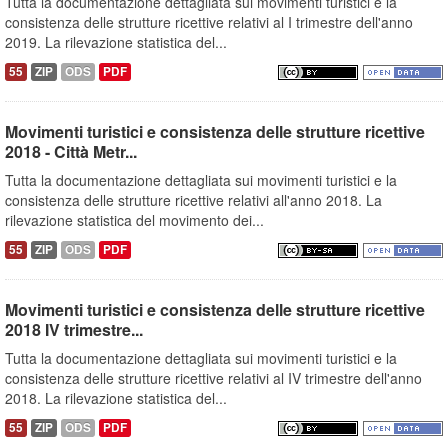
Tutta la documentazione dettagliata sui movimenti turistici e la
consistenza delle strutture ricettive relativi al I trimestre dell'anno
2019. La rilevazione statistica del...
55
ZIP
ODS
PDF
Movimenti turistici e consistenza delle strutture ricettive
2018 - Città Metr...
Tutta la documentazione dettagliata sui movimenti turistici e la
consistenza delle strutture ricettive relativi all'anno 2018. La
rilevazione statistica del movimento dei...
55
ZIP
ODS
PDF
Movimenti turistici e consistenza delle strutture ricettive
2018 IV trimestre...
Tutta la documentazione dettagliata sui movimenti turistici e la
consistenza delle strutture ricettive relativi al IV trimestre dell'anno
2018. La rilevazione statistica del...
55
ZIP
ODS
PDF