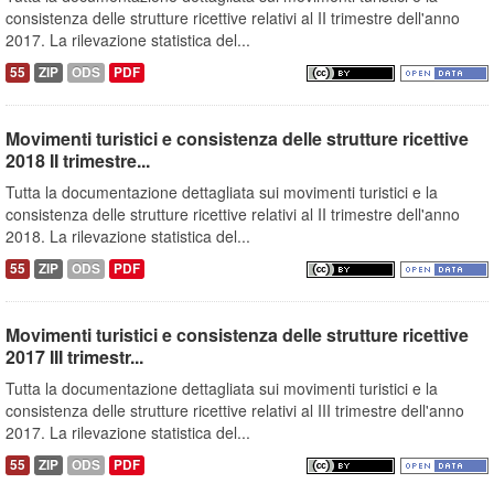
consistenza delle strutture ricettive relativi al II trimestre dell'anno
2017. La rilevazione statistica del...
55
ZIP
ODS
PDF
Movimenti turistici e consistenza delle strutture ricettive
2018 II trimestre...
Tutta la documentazione dettagliata sui movimenti turistici e la
consistenza delle strutture ricettive relativi al II trimestre dell'anno
2018. La rilevazione statistica del...
55
ZIP
ODS
PDF
Movimenti turistici e consistenza delle strutture ricettive
2017 III trimestr...
Tutta la documentazione dettagliata sui movimenti turistici e la
consistenza delle strutture ricettive relativi al III trimestre dell'anno
2017. La rilevazione statistica del...
55
ZIP
ODS
PDF