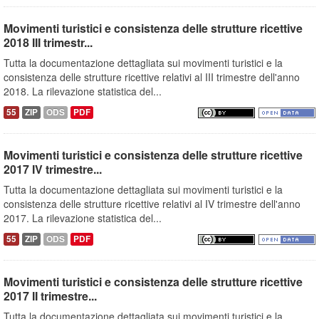
Movimenti turistici e consistenza delle strutture ricettive
2018 III trimestr...
Tutta la documentazione dettagliata sui movimenti turistici e la
consistenza delle strutture ricettive relativi al III trimestre dell'anno
2018. La rilevazione statistica del...
55
ZIP
ODS
PDF
Movimenti turistici e consistenza delle strutture ricettive
2017 IV trimestre...
Tutta la documentazione dettagliata sui movimenti turistici e la
consistenza delle strutture ricettive relativi al IV trimestre dell'anno
2017. La rilevazione statistica del...
55
ZIP
ODS
PDF
Movimenti turistici e consistenza delle strutture ricettive
2017 II trimestre...
Tutta la documentazione dettagliata sui movimenti turistici e la