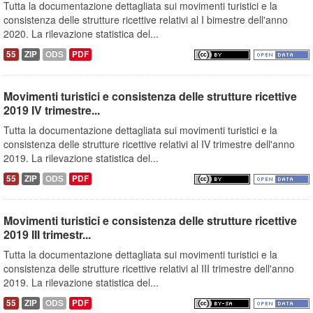
Tutta la documentazione dettagliata sui movimenti turistici e la
consistenza delle strutture ricettive relativi al I bimestre dell'anno
2020. La rilevazione statistica del...
55
ZIP
ODS
PDF
Movimenti turistici e consistenza delle strutture ricettive
2019 IV trimestre...
Tutta la documentazione dettagliata sui movimenti turistici e la
consistenza delle strutture ricettive relativi al IV trimestre dell'anno
2019. La rilevazione statistica del...
55
ZIP
ODS
PDF
Movimenti turistici e consistenza delle strutture ricettive
2019 III trimestr...
Tutta la documentazione dettagliata sui movimenti turistici e la
consistenza delle strutture ricettive relativi al III trimestre dell'anno
2019. La rilevazione statistica del...
55
ZIP
ODS
PDF