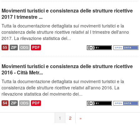
Movimenti turistici e consistenza delle strutture ricettive
2017 I trimestre ...
Tutta la documentazione dettagliata sui movimenti turistici e la
consistenza delle strutture ricettive relativi al I trimestre dell'anno
2017. La rilevazione statistica del...
55
ZIP
ODS
PDF
Movimenti turistici e consistenza delle strutture ricettive
2016 - Città Metr...
Tutta la documentazione dettagliata sui movimenti turistici e la
consistenza delle strutture ricettive relativi all'anno 2016. La
rilevazione statistica del movimento dei...
54
ZIP
ODS
PDF
1
2
»