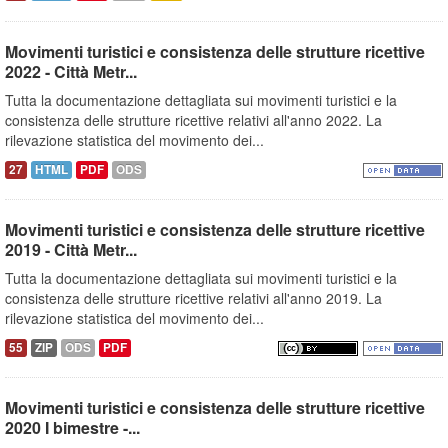
Movimenti turistici e consistenza delle strutture ricettive
2022 - Città Metr...
Tutta la documentazione dettagliata sui movimenti turistici e la
consistenza delle strutture ricettive relativi all'anno 2022. La
rilevazione statistica del movimento dei...
27
HTML
PDF
ODS
Movimenti turistici e consistenza delle strutture ricettive
2019 - Città Metr...
Tutta la documentazione dettagliata sui movimenti turistici e la
consistenza delle strutture ricettive relativi all'anno 2019. La
rilevazione statistica del movimento dei...
55
ZIP
ODS
PDF
Movimenti turistici e consistenza delle strutture ricettive
2020 I bimestre -...