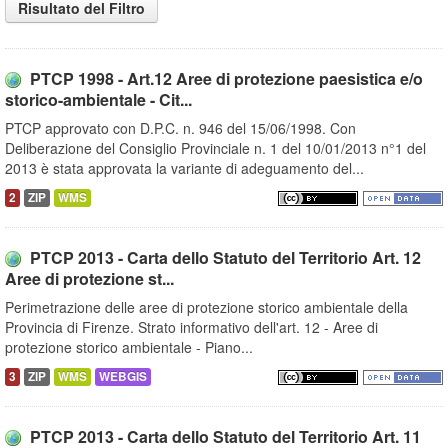
Risultato del Filtro
PTCP 1998 - Art.12 Aree di protezione paesistica e/o
storico-ambientale - Cit...
PTCP approvato con D.P.C. n. 946 del 15/06/1998. Con
Deliberazione del Consiglio Provinciale n. 1 del 10/01/2013 n°1 del
2013 è stata approvata la variante di adeguamento del...
2
ZIP
WMS
PTCP 2013 - Carta dello Statuto del Territorio Art. 12
Aree di protezione st...
Perimetrazione delle aree di protezione storico ambientale della
Provincia di Firenze. Strato informativo dell'art. 12 - Aree di
protezione storico ambientale - Piano...
3
ZIP
WMS
WEBGIS
PTCP 2013 - Carta dello Statuto del Territorio Art. 11