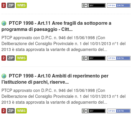
2
ZIP
WMS
PTCP 1998 - Art.11 Aree fragili da sottoporre a
programma di paesaggio - Citt...
PTCP approvato con D.P.C. n. 946 del 15/06/1998 (Con
Deliberazione del Consiglio Provinciale n. 1 del 10/01/2013 n°1 del
2013 è stata approvata la variante di adeguamento del...
2
ZIP
WMS
PTCP 1998 - Art.10 Ambiti di reperimento per
l’istituzione di parchi, riserve...
PTCP approvato con D.P.C. n. 946 del 15/06/1998 (Con
Deliberazione del Consiglio Provinciale n. 1 del 10/01/2013 n°1 del
2013 è stata approvata la variante di adeguamento del...
2
ZIP
WMS