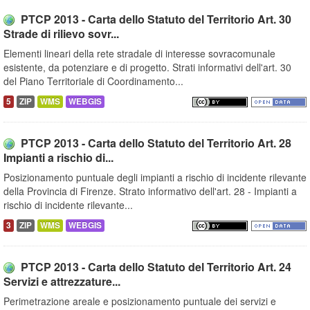
PTCP 2013 - Carta dello Statuto del Territorio Art. 30
Strade di rilievo sovr...
Elementi lineari della rete stradale di interesse sovracomunale
esistente, da potenziare e di progetto. Strati informativi dell'art. 30
del Piano Territoriale di Coordinamento...
5
ZIP
WMS
WEBGIS
PTCP 2013 - Carta dello Statuto del Territorio Art. 28
Impianti a rischio di...
Posizionamento puntuale degli impianti a rischio di incidente rilevante
della Provincia di Firenze. Strato informativo dell'art. 28 - Impianti a
rischio di incidente rilevante...
3
ZIP
WMS
WEBGIS
PTCP 2013 - Carta dello Statuto del Territorio Art. 24
Servizi e attrezzature...
Perimetrazione areale e posizionamento puntuale dei servizi e