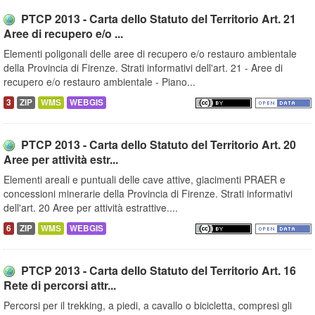
PTCP 2013 - Carta dello Statuto del Territorio Art. 21
Aree di recupero e/o ...
Elementi poligonali delle aree di recupero e/o restauro ambientale
della Provincia di Firenze. Strati informativi dell'art. 21 - Aree di
recupero e/o restauro ambientale - Piano...
3
ZIP
WMS
WEBGIS
PTCP 2013 - Carta dello Statuto del Territorio Art. 20
Aree per attività estr...
Elementi areali e puntuali delle cave attive, giacimenti PRAER e
concessioni minerarie della Provincia di Firenze. Strati informativi
dell'art. 20 Aree per attività estrattive....
6
ZIP
WMS
WEBGIS
PTCP 2013 - Carta dello Statuto del Territorio Art. 16
Rete di percorsi attr...
Percorsi per il trekking, a piedi, a cavallo o bicicletta, compresi gli