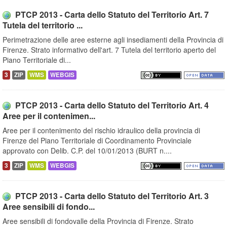
PTCP 2013 - Carta dello Statuto del Territorio Art. 7
Tutela del territorio ...
Perimetrazione delle aree esterne agli insediamenti della Provincia di
Firenze. Strato informativo dell'art. 7 Tutela del territorio aperto del
Piano Territoriale di...
3
ZIP
WMS
WEBGIS
PTCP 2013 - Carta dello Statuto del Territorio Art. 4
Aree per il contenimen...
Aree per il contenimento del rischio idraulico della provincia di
Firenze del Piano Territoriale di Coordinamento Provinciale
approvato con Delib. C.P. del 10/01/2013 (BURT n....
3
ZIP
WMS
WEBGIS
PTCP 2013 - Carta dello Statuto del Territorio Art. 3
Aree sensibili di fondo...
Aree sensibili di fondovalle della Provincia di Firenze. Strato