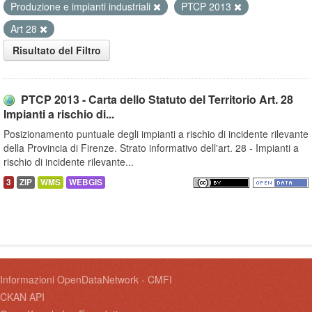
Produzione e impianti industriali
PTCP 2013
Art 28
Risultato del Filtro
PTCP 2013 - Carta dello Statuto del Territorio Art. 28
Impianti a rischio di...
Posizionamento puntuale degli impianti a rischio di incidente rilevante
della Provincia di Firenze. Strato informativo dell'art. 28 - Impianti a
rischio di incidente rilevante...
3
ZIP
WMS
WEBGIS
Informazioni OpenDataNetwork - CMFI
CKAN API