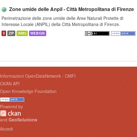
Zone umide delle Anpil - Città Metropolitana di Firenze
Perimetrazione delle zone umide delle Aree Naturali Protette di
Interesse Locale (ANPIL) della Città Metropolitana di Firenze.
3
ZIP
WMS
WEBGIS
Informazioni OpenDataNetwork - CMFI
CKAN API
Open Knowledge Foundation
Powered by
and
GeoSolutions
Accedi