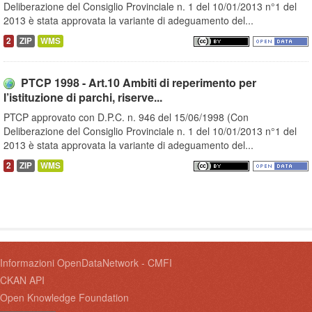
Deliberazione del Consiglio Provinciale n. 1 del 10/01/2013 n°1 del
2013 è stata approvata la variante di adeguamento del...
2
ZIP
WMS
PTCP 1998 - Art.10 Ambiti di reperimento per
l’istituzione di parchi, riserve...
PTCP approvato con D.P.C. n. 946 del 15/06/1998 (Con
Deliberazione del Consiglio Provinciale n. 1 del 10/01/2013 n°1 del
2013 è stata approvata la variante di adeguamento del...
2
ZIP
WMS
Informazioni OpenDataNetwork - CMFI
CKAN API
Open Knowledge Foundation