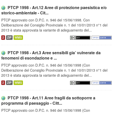
PTCP 1998 - Art.12 Aree di protezione paesistica e/o
storico-ambientale - Cit...
PTCP approvato con D.P.C. n. 946 del 15/06/1998. Con
Deliberazione del Consiglio Provinciale n. 1 del 10/01/2013 n°1 del
2013 è stata approvata la variante di adeguamento del...
2
ZIP
WMS
PTCP 1998 - Art.3 Aree sensibili gia’ vulnerate da
fenomeni di esondazione e ...
PTCP approvato con D.P.C. n. 946 del 15/06/1998 (Con
Deliberazione del Consiglio Provinciale n. 1 del 10/01/2013 n°1 del
2013 è stata approvata la variante di adeguamento del...
2
ZIP
WMS
PTCP 1998 - Art.11 Aree fragili da sottoporre a
programma di paesaggio - Citt...
PTCP approvato con D.P.C. n. 946 del 15/06/1998 (Con