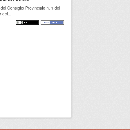
el Consiglio Provinciale n. 1 del
 del...