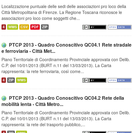
Localizzazione puntuale delle sedi delle associazioni pro loco della
Città Metropolitana di Firenze. La Regione Toscana riconosce le
associazioni pro loco come soggetti che...
4
WMS
CSV
PDF
ZIP
PTCP 2013 - Quadro Conoscitivo QC04.1 Rete stradale
e ferroviaria - Città Met...
Piano Territoriale di Coordinamento Provinciale approvata con Delib.
C.P. del 10/01/2013 (BURT n.11 del 13/03/2013). La Carta
rappresenta: la rete ferroviaria, così come...
4
ZIP
WMS
PTCP 2013 - Quadro Conoscitivo QC04.2 Rete della
mobilità lenta - Città Metro...
Piano Territoriale di Coordinamento Provinciale approvata con Delib.
C.P. del 10/01/2013 (BURT n.11 del 13/03/2013). La Carta
rappresenta: la rete del trasporto pubblico,...