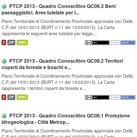
PTCP 2013 - Quadro Conoscitivo QC08.3 Beni
paesaggistici. Aree tutelate per l...
Piano Territoriale di Coordinamento Provinciale approvata con Delib.
C.P. del 10/01/2013 (BURT n.11 del 13/03/2013). La Carta
rappresenta le seguenti aree tutelate per legge,...
2
ZIP
WMS
PTCP 2013 - Quadro Conoscitivo QC08.2 Territori
coperti da foreste e boschi e...
Piano Territoriale di Coordinamento Provinciale approvata con Delib.
C.P. del 10/01/2013 (BURT n.11 del 13/03/2013). La Carta
rappresenta: i territori coperti da foreste e...
2
ZIP
WMS
PTCP 2013 - Quadro Conoscitivo QC08.1 Protezione
idrogeologica - Città Metrop...
Piano Territoriale di Coordinamento Provinciale approvata con Delib.
C.P. del 10/01/2013 (BURT n.11 del 13/03/2013). La Carta