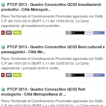
PTCP 2013 - Quadro Conoscitivo QC05 Insediamenti
produttivi - Città Metropoli...
Piano Territoriale di Coordinamento Provinciale approvata con Delib.
C.P. del 10/01/2013 (BURT n.11 del 13/03/2013). La Carta
rappresenta: gli insediamenti produttivi...
4
ZIP
WMS
PTCP 2013 - Quadro Conoscitivo QC03 Beni culturali e
paesaggistici - Città Me...
Piano Territoriale di Coordinamento Provinciale approvata con Delib.
C.P. del 10/01/2013 (BURT n.11 del 13/03/2013). La Carta
rappresenta: i principali centri e nuclei...
4
ZIP
WMS
PTCP 2013 - Quadro Conoscitivo QC02 Reti
ecologiche - Città Metropolitana di ...
Piano Territoriale di Coordinamento Provinciale approvata con Delib.
C.P. del 10/01/2013 (BURT n.11 del 13/03/2013). La Carta riporta in