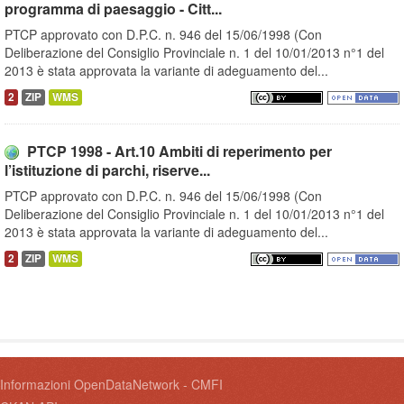
programma di paesaggio - Citt...
PTCP approvato con D.P.C. n. 946 del 15/06/1998 (Con
Deliberazione del Consiglio Provinciale n. 1 del 10/01/2013 n°1 del
2013 è stata approvata la variante di adeguamento del...
2
ZIP
WMS
PTCP 1998 - Art.10 Ambiti di reperimento per
l’istituzione di parchi, riserve...
PTCP approvato con D.P.C. n. 946 del 15/06/1998 (Con
Deliberazione del Consiglio Provinciale n. 1 del 10/01/2013 n°1 del
2013 è stata approvata la variante di adeguamento del...
2
ZIP
WMS
Informazioni OpenDataNetwork - CMFI