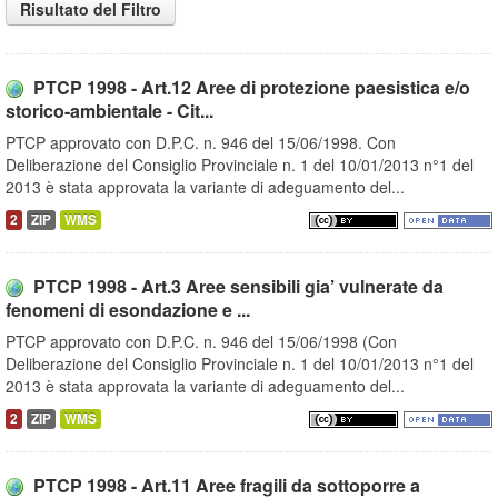
Risultato del Filtro
PTCP 1998 - Art.12 Aree di protezione paesistica e/o
storico-ambientale - Cit...
PTCP approvato con D.P.C. n. 946 del 15/06/1998. Con
Deliberazione del Consiglio Provinciale n. 1 del 10/01/2013 n°1 del
2013 è stata approvata la variante di adeguamento del...
2
ZIP
WMS
PTCP 1998 - Art.3 Aree sensibili gia’ vulnerate da
fenomeni di esondazione e ...
PTCP approvato con D.P.C. n. 946 del 15/06/1998 (Con
Deliberazione del Consiglio Provinciale n. 1 del 10/01/2013 n°1 del
2013 è stata approvata la variante di adeguamento del...
2
ZIP
WMS
PTCP 1998 - Art.11 Aree fragili da sottoporre a