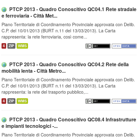
PTCP 2013 - Quadro Conoscitivo QC04.1 Rete stradale
e ferroviaria - Città Met...
Piano Territoriale di Coordinamento Provinciale approvata con Delib.
C.P. del 10/01/2013 (BURT n.11 del 13/03/2013). La Carta
rappresenta: la rete ferroviaria, così come...
4
ZIP
WMS
PTCP 2013 - Quadro Conoscitivo QC04.2 Rete della
mobilità lenta - Città Metro...
Piano Territoriale di Coordinamento Provinciale approvata con Delib.
C.P. del 10/01/2013 (BURT n.11 del 13/03/2013). La Carta
rappresenta: la rete del trasporto pubblico,...
4
ZIP
WMS
PTCP 2013 - Quadro Conoscitivo QC08.4 Infrastrutture
e impianti tecnologici -...
Piano Territoriale di Coordinamento Provinciale approvata con Delib.