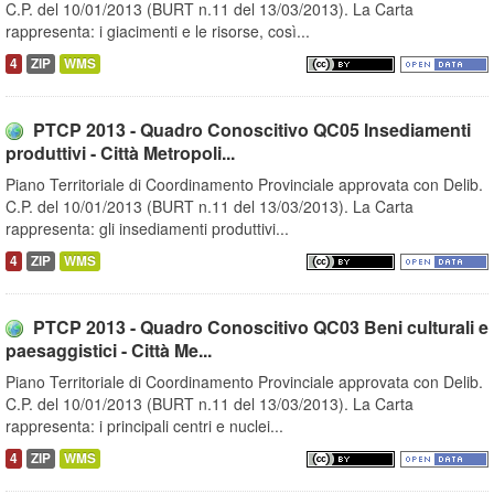
C.P. del 10/01/2013 (BURT n.11 del 13/03/2013). La Carta
rappresenta: i giacimenti e le risorse, così...
4
ZIP
WMS
PTCP 2013 - Quadro Conoscitivo QC05 Insediamenti
produttivi - Città Metropoli...
Piano Territoriale di Coordinamento Provinciale approvata con Delib.
C.P. del 10/01/2013 (BURT n.11 del 13/03/2013). La Carta
rappresenta: gli insediamenti produttivi...
4
ZIP
WMS
PTCP 2013 - Quadro Conoscitivo QC03 Beni culturali e
paesaggistici - Città Me...
Piano Territoriale di Coordinamento Provinciale approvata con Delib.
C.P. del 10/01/2013 (BURT n.11 del 13/03/2013). La Carta
rappresenta: i principali centri e nuclei...
4
ZIP
WMS