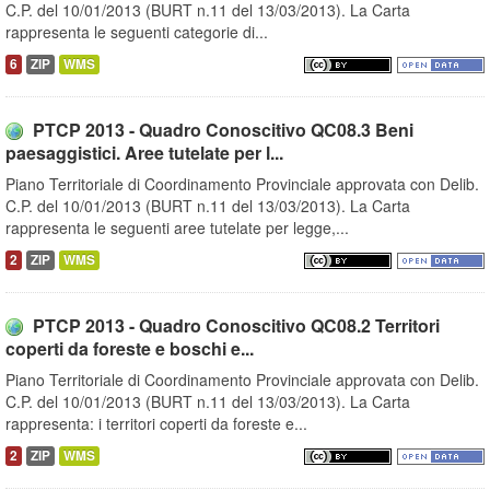
C.P. del 10/01/2013 (BURT n.11 del 13/03/2013). La Carta
rappresenta le seguenti categorie di...
6
ZIP
WMS
PTCP 2013 - Quadro Conoscitivo QC08.3 Beni
paesaggistici. Aree tutelate per l...
Piano Territoriale di Coordinamento Provinciale approvata con Delib.
C.P. del 10/01/2013 (BURT n.11 del 13/03/2013). La Carta
rappresenta le seguenti aree tutelate per legge,...
2
ZIP
WMS
PTCP 2013 - Quadro Conoscitivo QC08.2 Territori
coperti da foreste e boschi e...
Piano Territoriale di Coordinamento Provinciale approvata con Delib.
C.P. del 10/01/2013 (BURT n.11 del 13/03/2013). La Carta
rappresenta: i territori coperti da foreste e...
2
ZIP
WMS