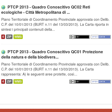
PTCP 2013 - Quadro Conoscitivo QC02 Reti
ecologiche - Città Metropolitana di ...
Piano Territoriale di Coordinamento Provinciale approvata con Delib.
C.P. del 10/01/2013 (BURT n.11 del 13/03/2013). La Carta riporta in
sintesi i principali contenuti della...
4
ZIP
WMS
PTCP 2013 - Quadro Conoscitivo QC01 Protezione
della natura e della biodivers...
Piano Territoriale di Coordinamento Provinciale approvata con Delib.
C.P. del 10/01/2013 (BURT n.11 del 13/03/2013). La Carta
rappresenta: A) le seguenti aree protette, così...
4
ZIP
WMS