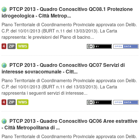
PTCP 2013 - Quadro Conoscitivo QC08.1 Protezione
idrogeologica - Città Metrop...
Piano Territoriale di Coordinamento Provinciale approvata con Delib.
C.P. del 10/01/2013 (BURT n.11 del 13/03/2013). La Carta
rappresenta: le previsioni del Piano di bacino...
4
ZIP
WMS
PTCP 2013 - Quadro Conoscitivo QC07 Servizi di
interesse sovracomunale - Citt...
Piano Territoriale di Coordinamento Provinciale approvata con Delib.
C.P. del 10/01/2013 (BURT n.11 del 13/03/2013). La Carta
rappresenta i seguenti servizi di interesse...
4
ZIP
WMS
PTCP 2013 - Quadro Conoscitivo QC06 Aree estrattive
- Città Metropolitana di ...
Piano Territoriale di Coordinamento Provinciale approvata con Delib.