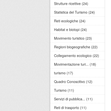
Strutture ricettive (24)
Statistica del Turismo (24)
Reti ecologiche (24)
Habitat e biotopi (24)
Movimento turistico (23)
Regioni biogeografiche (22)
Collegamento ecologico (22)
Movimentazione turi... (18)
turismo (17)
Quadro Conoscitivo (12)
Turismo (11)
Servizi di pubblica... (11)
Reti di trasporto (11)