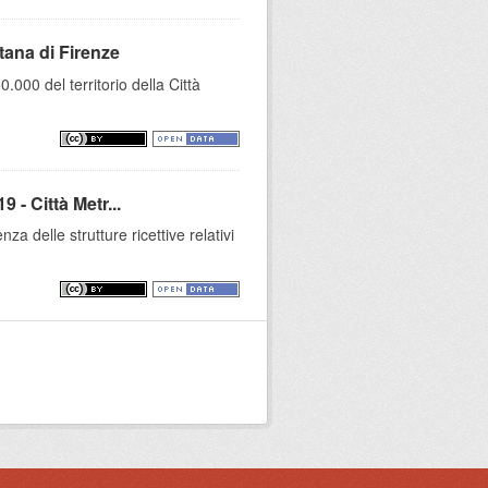
tana di Firenze
000 del territorio della Città
 - Città Metr...
za delle strutture ricettive relativi