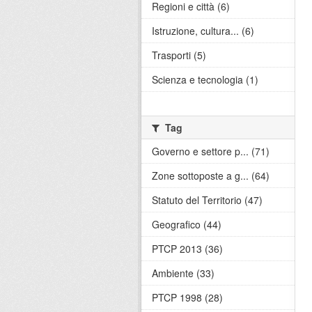
Regioni e città (6)
Istruzione, cultura... (6)
Trasporti (5)
Scienza e tecnologia (1)
Tag
Governo e settore p... (71)
Zone sottoposte a g... (64)
Statuto del Territorio (47)
Geografico (44)
PTCP 2013 (36)
Ambiente (33)
PTCP 1998 (28)