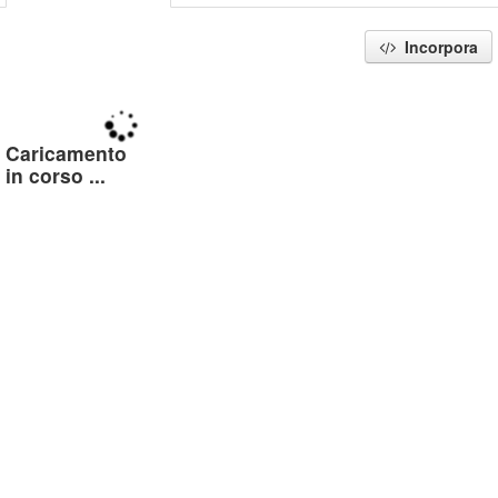
Incorpora